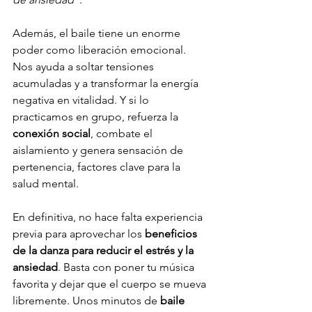
Además, el baile tiene un enorme 
poder como liberación emocional. 
Nos ayuda a soltar tensiones 
acumuladas y a transformar la energía 
negativa en vitalidad. Y si lo 
practicamos en grupo, refuerza la 
conexión social
, combate el 
aislamiento y genera sensación de 
pertenencia, factores clave para la 
salud mental.
En definitiva, no hace falta experiencia 
previa para aprovechar los 
beneficios 
de la danza para reducir el estrés y la 
ansiedad
. Basta con poner tu música 
favorita y dejar que el cuerpo se mueva 
libremente. Unos minutos de 
baile 