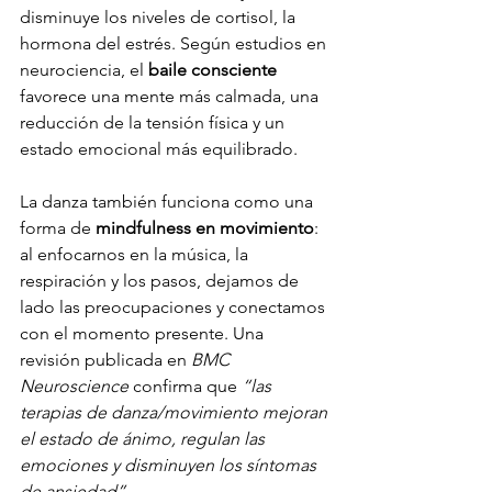
disminuye los niveles de cortisol, la 
hormona del estrés. Según estudios en 
neurociencia, el 
baile consciente
favorece una mente más calmada, una 
reducción de la tensión física y un 
estado emocional más equilibrado.
La danza también funciona como una 
forma de 
mindfulness en movimiento
: 
al enfocarnos en la música, la 
respiración y los pasos, dejamos de 
lado las preocupaciones y conectamos 
con el momento presente. Una 
revisión publicada en 
BMC 
Neuroscience
 confirma que 
“las 
terapias de danza/movimiento mejoran 
el estado de ánimo, regulan las 
emociones y disminuyen los síntomas 
de ansiedad”
.