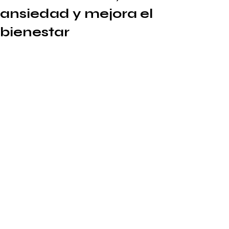
ansiedad y mejora el
bienestar