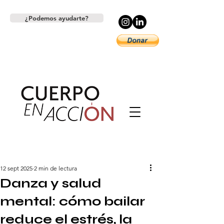
¿Podemos ayudarte?
12 sept 2025
2 min de lectura
Danza y salud
mental: cómo bailar
reduce el estrés, la