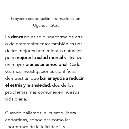
Proyecto cooperación internacional en 
Uganda - 2025
La 
danza
 no es solo una forma de arte 
o de entretenimiento: también es una 
de las mejores herramientas naturales 
para 
mejorar la salud mental
 y alcanzar 
un mayor 
bienestar emocional
. Cada 
vez más investigaciones científicas 
demuestran que 
bailar ayuda a reducir 
el estrés y la ansiedad
, dos de los 
problemas más comunes en nuestra 
vida diaria.
Cuando bailamos, el cuerpo libera 
endorfinas, conocidas como las 
“hormonas de la felicidad”, y 