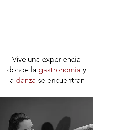
Vive una experiencia
donde la
gastronomía
y
la
danza
se encuentran