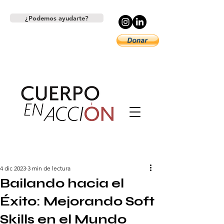
¿Podemos ayudarte?
4 dic 2023
3 min de lectura
Bailando hacia el
Éxito: Mejorando Soft
Skills en el Mundo