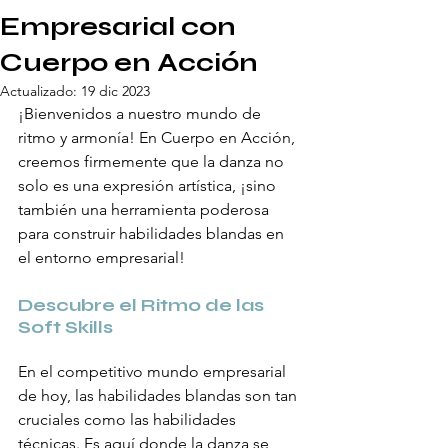
Empresarial con
Cuerpo en Acción
Actualizado:
19 dic 2023
¡Bienvenidos a nuestro mundo de 
ritmo y armonía! En Cuerpo en Acción, 
creemos firmemente que la danza no 
solo es una expresión artística, ¡sino 
también una herramienta poderosa 
para construir habilidades blandas en 
el entorno empresarial!
Descubre el Ritmo de las 
Soft Skills
En el competitivo mundo empresarial 
de hoy, las habilidades blandas son tan 
cruciales como las habilidades 
técnicas. Es aquí donde la danza se 