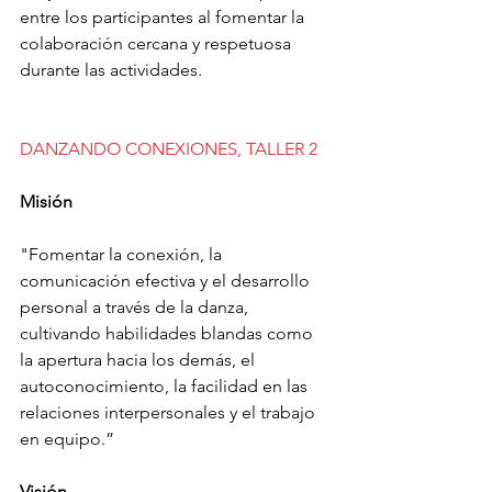
entre los participantes al fomentar la 
colaboración cercana y respetuosa 
durante las actividades.
DANZANDO CONEXIONES, TALLER 2
Misión
"Fomentar la conexión, la 
comunicación efectiva y el desarrollo 
personal a través de la danza, 
cultivando habilidades blandas como 
la apertura hacia los demás, el 
autoconocimiento, la facilidad en las 
relaciones interpersonales y el trabajo 
en equipo.”
Visión