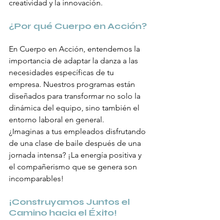
creatividad y la innovación.
¿Por qué Cuerpo en Acción?
En Cuerpo en Acción, entendemos la 
importancia de adaptar la danza a las 
necesidades específicas de tu 
empresa. Nuestros programas están 
diseñados para transformar no solo la 
dinámica del equipo, sino también el 
entorno laboral en general.
¿Imaginas a tus empleados disfrutando 
de una clase de baile después de una 
jornada intensa? ¡La energía positiva y 
el compañerismo que se genera son 
incomparables!
¡Construyamos Juntos el 
Camino hacia el Éxito!