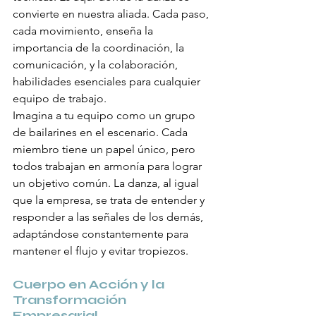
convierte en nuestra aliada. Cada paso, 
cada movimiento, enseña la 
importancia de la coordinación, la 
comunicación, y la colaboración, 
habilidades esenciales para cualquier 
equipo de trabajo.
Imagina a tu equipo como un grupo 
de bailarines en el escenario. Cada 
miembro tiene un papel único, pero 
todos trabajan en armonía para lograr 
un objetivo común. La danza, al igual 
que la empresa, se trata de entender y 
responder a las señales de los demás, 
adaptándose constantemente para 
mantener el flujo y evitar tropiezos.
Cuerpo en Acción y la 
Transformación 
Empresarial