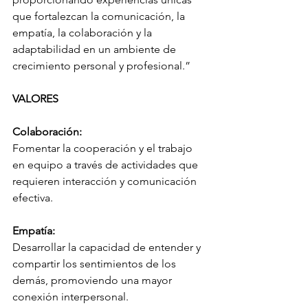
que fortalezcan la comunicación, la 
empatía, la colaboración y la 
adaptabilidad en un ambiente de 
crecimiento personal y profesional.”
VALORES
Colaboración: ​
Fomentar la cooperación y el trabajo 
en equipo a través de actividades que 
requieren interacción y comunicación 
efectiva.
Empatía: 
Desarrollar la capacidad de entender y 
compartir los sentimientos de los 
demás, promoviendo una mayor 
conexión interpersonal.