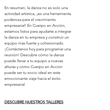
En resumen, la danza no es solo una 
actividad artística, ¡es una herramienta 
poderosa para el crecimiento 
empresarial! En Cuerpo en Acción, 
estamos listos para ayudarte a integrar 
la danza en tu empresa y construir un 
equipo más fuerte y cohesionado.
¡Contáctanos hoy para programar una 
reunión! Descubre cómo la danza 
puede llevar a tu equipo a nuevas 
alturas y cómo Cuerpo en Acción 
puede ser tu socio ideal en este 
emocionante viaje hacia el éxito 
empresarial.
DESCUBRE NUESTROS TALLERES