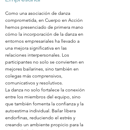
Como una asociación de danza 
comprometida, en Cuerpo en Acción 
hemos presenciado de primera mano 
cómo la incorporación de la danza en 
entornos empresariales ha llevado a 
una mejora significativa en las 
relaciones interpersonales. Los 
participantes no solo se convierten en 
mejores bailarines, sino también en 
colegas más comprensivos, 
comunicativos y resolutivos.
La danza no solo fortalece la conexión 
entre los miembros del equipo, sino 
que también fomenta la confianza y la 
autoestima individual. Bailar libera 
endorfinas, reduciendo el estrés y 
creando un ambiente propicio para la 