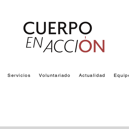
Servicios
Voluntariado
Actualidad
Equip