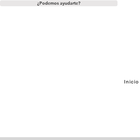
¿Podemos ayudarte?
Inicio