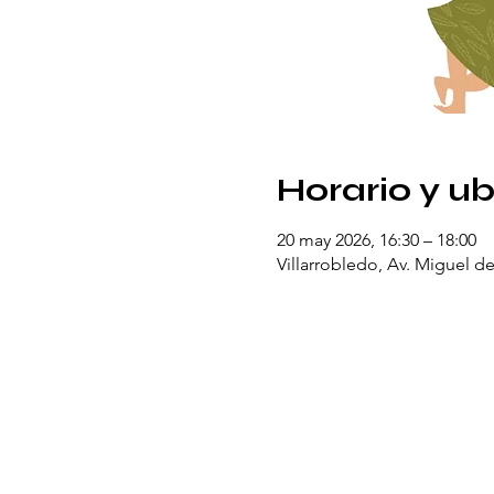
Horario y u
20 may 2026, 16:30 – 18:00
Villarrobledo, Av. Miguel d