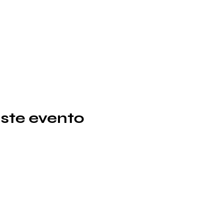
ste evento