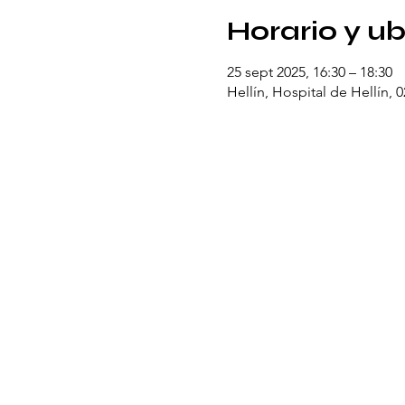
Horario y u
25 sept 2025, 16:30 – 18:30
Hellín, Hospital de Hellín, 