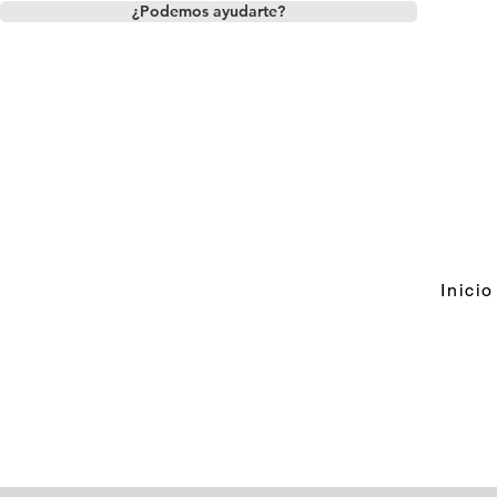
¿Podemos ayudarte?
Inicio