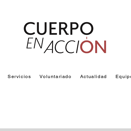
Servicios
Voluntariado
Actualidad
Equip