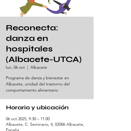
Reconecta:
danza en
hospitales
(Albacete-UTCA)
lun, 06 oct
  |  
Albacete
Programa de danza y bienestar en
Albacete, unidad del trastorno del
comportamiento alimentario
Horario y ubicación
06 oct 2025, 9:30 – 11:00
Albacete, C. Seminario, 4, 02006 Albacete,
España