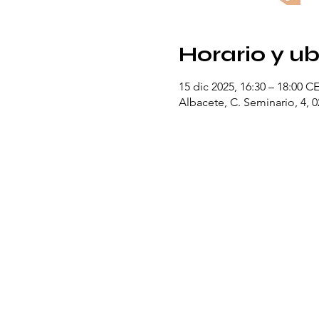
Horario y u
15 dic 2025, 16:30 – 18:00 C
Albacete, C. Seminario, 4, 