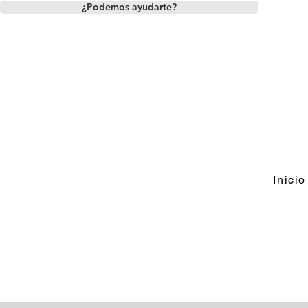
¿Podemos ayudarte?
Inicio