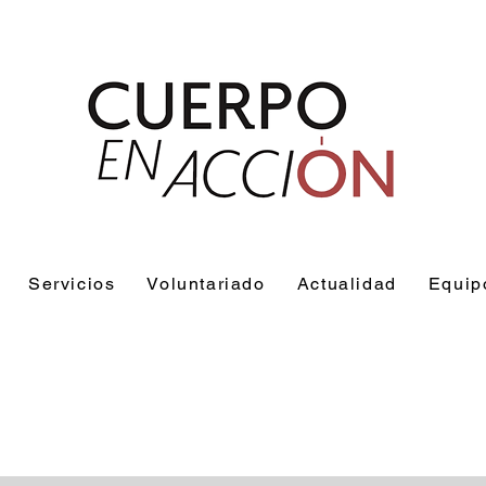
Servicios
Voluntariado
Actualidad
Equip