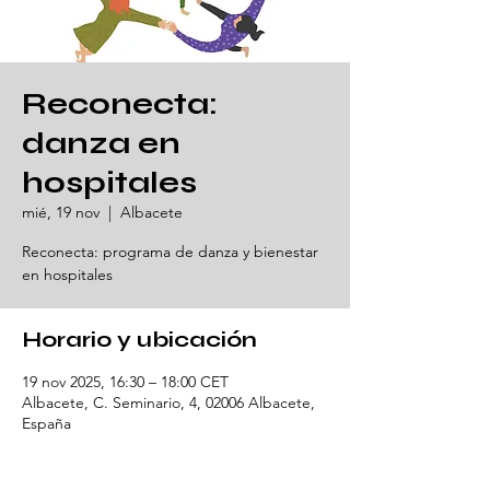
Reconecta:
danza en
hospitales
mié, 19 nov
  |  
Albacete
Reconecta: programa de danza y bienestar
en hospitales
Horario y ubicación
19 nov 2025, 16:30 – 18:00 CET
Albacete, C. Seminario, 4, 02006 Albacete,
España