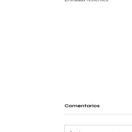
Comentarios