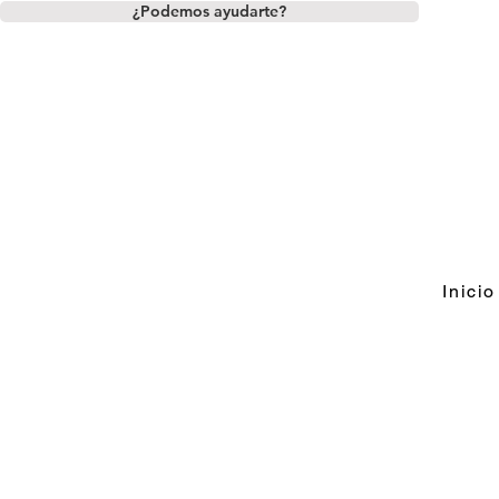
¿Podemos ayudarte?
Inicio