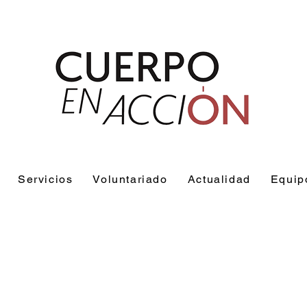
Servicios
Voluntariado
Actualidad
Equip