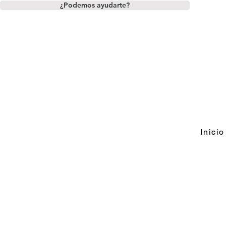
¿Podemos ayudarte?
Inicio